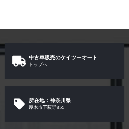
中古車販売のケイツーオート
トップへ
所在地：神奈川県
厚木市下荻野855