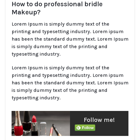
How to do professional bridle
Makeup?
Lorem Ipsum is simply dummy text of the
printing and typesetting industry. Lorem ipsum
has been the standard dummy text. Lorem Ipsum
is simply dummy text of the printing and
typesetting industry.
Lorem Ipsum is simply dummy text of the
printing and typesetting industry. Lorem ipsum
has been the standard dummy text. Lorem Ipsum
is simply dummy text of the printing and
typesetting industry.
Follow me!