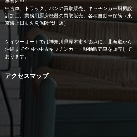
事業内容：
中古車、トラック、バンの買取販売、キッチンカー厨房設
計加工、業務用厨房機器の買取販売、各種自動車保険（東
京海上日動火災保険代理店）
ケイツーオートでは神奈川県厚木市を拠点に、北海道から
沖縄まで全国へ中古キッチンカー・移動販売車を販売して
おります。
アクセスマップ