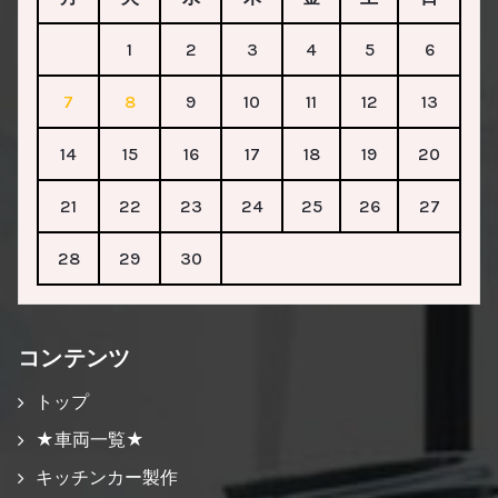
1
2
3
4
5
6
7
8
9
10
11
12
13
14
15
16
17
18
19
20
21
22
23
24
25
26
27
28
29
30
コンテンツ
トップ
★車両一覧★
キッチンカー製作