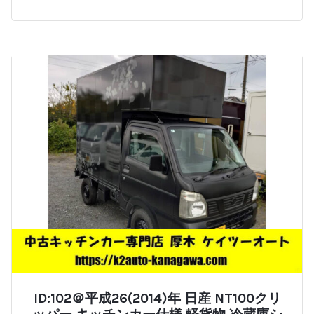
ID:102＠平成26(2014)年 日産 NT100クリ