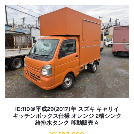
ID:110＠平成29(2017)年 スズキ キャリイ
キッチンボックス仕様 オレンジ 2槽シンク
給排水タンク 移動販売☆