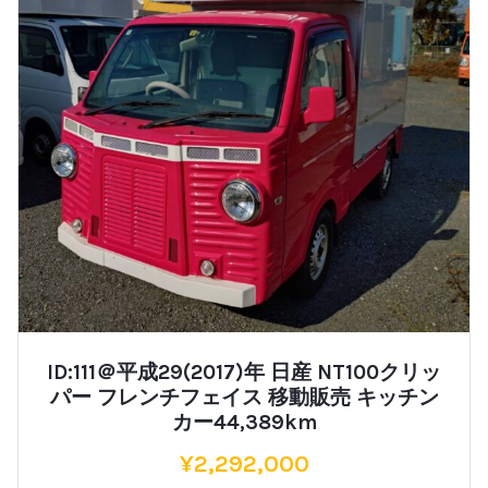
ID:111＠平成29(2017)年 日産 NT100クリッ
パー フレンチフェイス 移動販売 キッチン
カー44,389km
¥
2,292,000