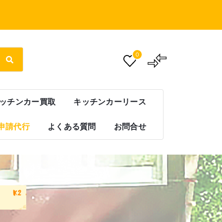
0
ッチンカー買取
キッチンカーリース
申請代行
よくある質問
お問合せ