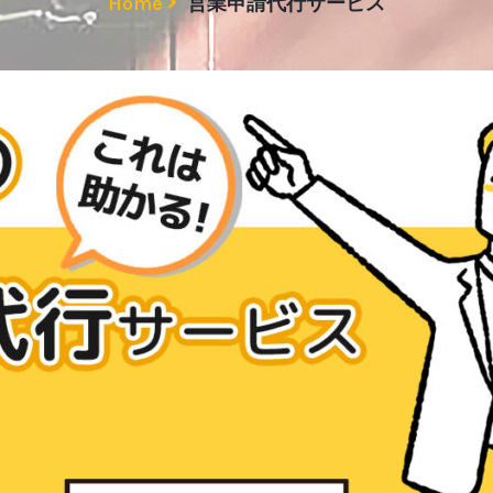
Home
営業申請代行サービス