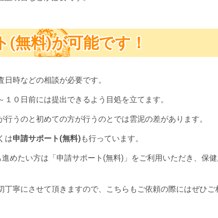
ト(無料)が可能です！
査日時などの相談が必要です。
～１０日前には提出できるよう目処を立てます。
が行うのと初めての方が行うのとでは雲泥の差があります。
くは
申請サポート(無料)
も行っています。
も進めたい方は「申請サポート(無料)」をご利用いただき、保
切丁寧にさせて頂きますので、こちらもご依頼の際にはぜひご