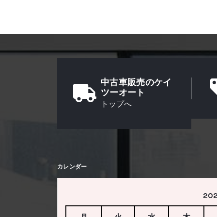
中古車販売のケイ
ツーオート
トップへ
カレンダー
20