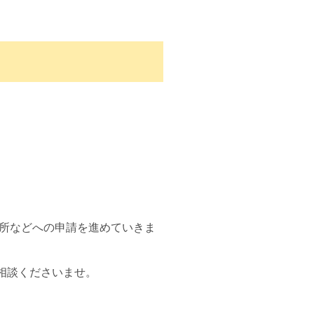
健所などへの申請を進めていきま
相談くださいませ。