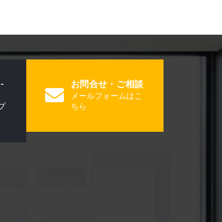
-
お問合せ・ご相談
メールフォームはこ
プ
ちら