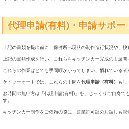
代理申請(有料)・申請サポー
上記の書類を提出前に、保健所へ現状の制作進行状況や、検
上記の書類作成を行い、これらをキッチンカー完成の１週間
これらの作業はとても手間暇かかってしまい、慣れている者
ケイツーオートでは、これらの手間を
代理申請（有料）
もし
お時間の無い方は「代理申請(有料)」を、じっくりご自身で
す。
キッチンカー制作をご依頼の際に、営業許可証のお話しも親