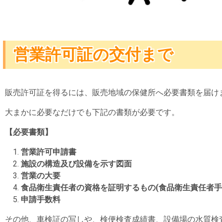
営業許可証の交付まで
販売許可証を得るには、販売地域の保健所へ必要書類を届け
大まかに必要なだけでも下記の書類が必要です。
【必要書類】
営業許可申請書
施設の構造及び設備を示す図面
営業の大要
食品衛生責任者の資格を証明するもの(食品衛生責任者手
申請手数料
その他、車検証の写しや、検便検査成績書、設備場の水質検