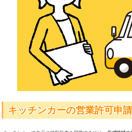
キッチンカーの営業許可申