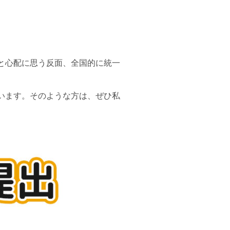
。
と心配に思う反面、全国的に統一
います。そのような方は、ぜひ私